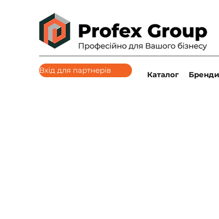
Вхід для партнерів
Каталог
Бренд