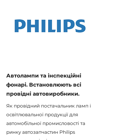
Автолампи та інспекційні
фонарі. Встановлюють всі
провідні автовиробники.
Як провідний постачальник ламп і
освітлювальної продукції для
автомобільної промисловості та
ринку автозапчастин Philips