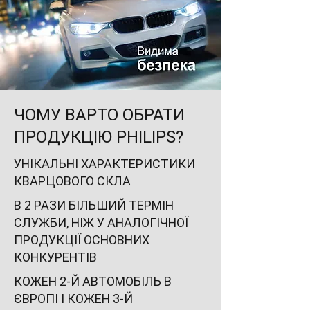
ЧОМУ ВАРТО ОБРАТИ
ПРОДУКЦІЮ
PHILIPS?
УНІКАЛЬНІ ХАРАКТЕРИСТИКИ
КВАРЦОВОГО СКЛА
В 2 РАЗИ БІЛЬШИЙ ТЕРМІН
СЛУЖБИ, НІЖ У АНАЛОГІЧНОЇ
ПРОДУКЦІЇ ОСНОВНИХ
КОНКУРЕНТІВ
КОЖЕН 2-Й АВТОМОБІЛЬ В
ЄВРОПІ І КОЖЕН 3-Й