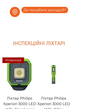
Де придбати вроздріб?
ІНСПЕКЦІЙНІ ЛІХТАРІ
Новинка
Ліхтар Philips
Ліхтар Philips
Xperion 3000 LED
Xperion 3000 LED