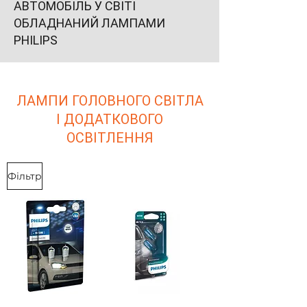
АВТОМОБІЛЬ У СВІТІ
ОБЛАДНАНИЙ ЛАМПАМИ
PHILIPS
ЛАМПИ ГОЛОВНОГО СВІТЛА
І ДОДАТКОВОГО
ОСВІТЛЕННЯ
Фільтр