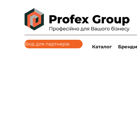
Вхід для партнерів
Каталог
Бренд