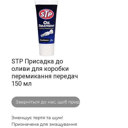
STP Присадка до
оливи для коробки
перемикання передач
150 мл
Зверніться до нас, щоб придбати оптом
Зменшує тертя та шум! 

Призначена для змащування 