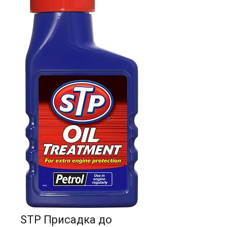
STP Присадка до