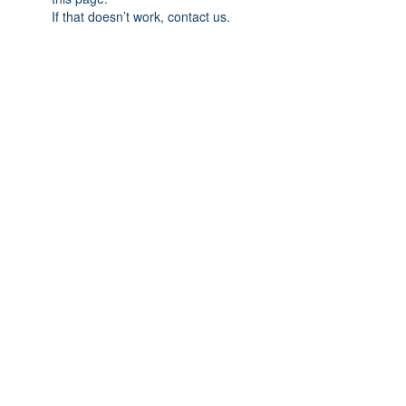
If that doesn’t work, contact us.