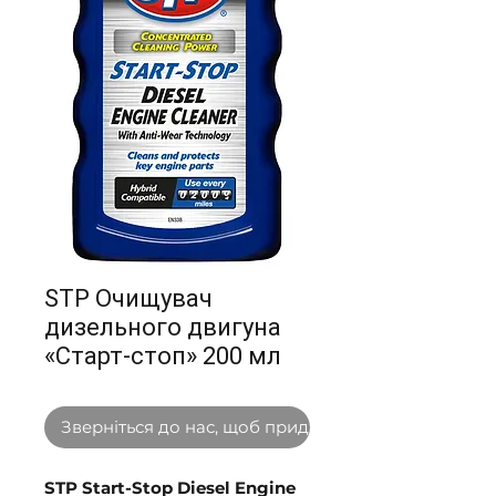
STP Очищувач
дизельного двигуна
«Старт-стоп» 200 мл
Зверніться до нас, щоб придбати оптом
STP Start-Stop Diesel Engine