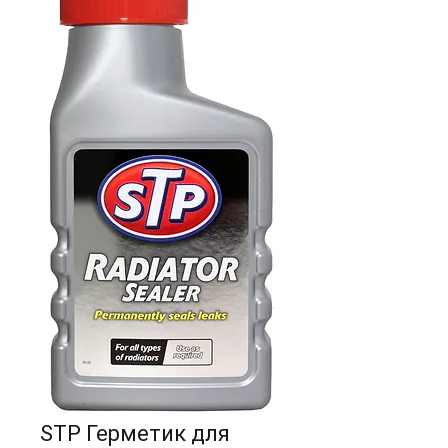
STP Герметик для