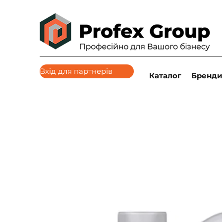
Вхід для партнерів
Каталог
Бренд