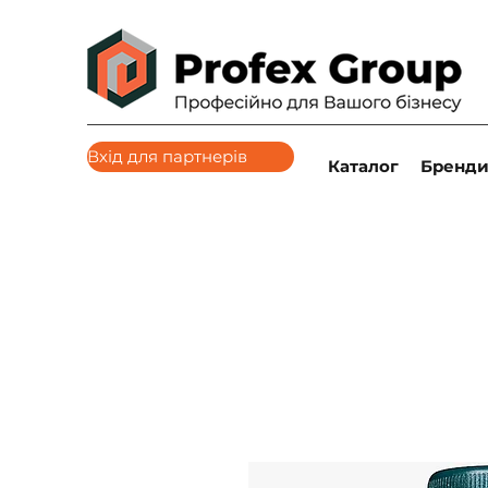
Вхід для партнерів
Каталог
Бренд