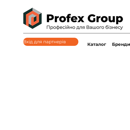
Вхід для партнерів
Каталог
Бренд