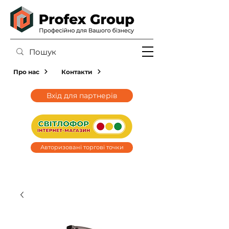
Про нас
Контакти
Вхід для партнерів
Авторизовані торгові точки