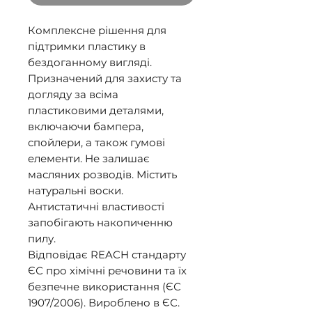
Комплексне рішення для
підтримки пластику в
бездоганному вигляді.
Призначений для захисту та
догляду за всіма
пластиковими деталями,
включаючи бампера,
спойлери, а також гумові
елементи. Не залишає
масляних розводів. Містить
натуральні воски.
Антистатичні властивості
запобігають накопиченню
пилу.
Відповідає REACH стандарту
ЄС про хімічні речовини та їх
безпечне використання (ЄС
1907/2006). Вироблено в ЄС.