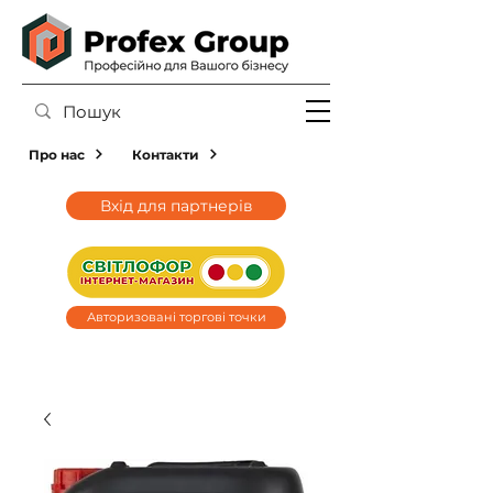
Про нас
Контакти
Вхід для партнерів
Авторизовані торгові точки