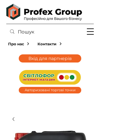
Про нас
Контакти
Вхід для партнерів
Авторизовані торгові точки