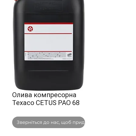
Олива компресорна
Texaco CETUS PAO 68
Зверніться до нас, щоб придбати оптом