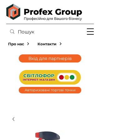
Про нас
Контакти
Вхід для партнерів
Авторизовані торгові точки