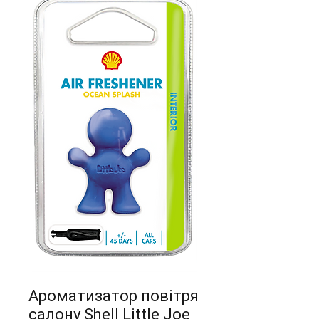
Ароматизатор повітря
салону Shell Little Joe