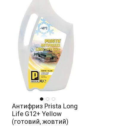
Антифриз Prista Long
Life G12+ Yellow
(готовий, жовтий)