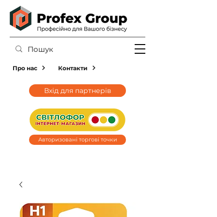
Про нас
Контакти
Вхід для партнерів
Авторизовані торгові точки