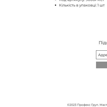
Кількість в упаковці: 1 шт
Під
©2023 Профекс Груп. Масти