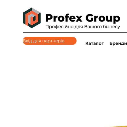
Вхід для партнерів
Каталог
Бренд