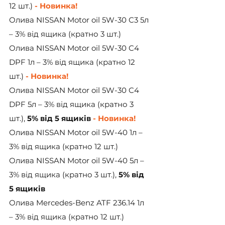
12 шт.)
 - Новинка!
Олива NISSAN Motor oil 5W-30 C3 5л 
– 3% від ящика (кратно 3 шт.)
Олива NISSAN Motor oil 5W-30 C4 
DPF 1л – 3% від ящика (кратно 12 
шт.)
 - Новинка!
Олива NISSAN Motor oil 5W-30 C4 
DPF 5л – 3% від ящика (кратно 3 
шт.), 
5% від 5 ящиків
 - Новинка!
Олива NISSAN Motor oil 5W-40 1л – 
3% від ящика (кратно 12 шт.)
Олива NISSAN Motor oil 5W-40 5л – 
3% від ящика (кратно 3 шт.), 
5% від 
5 ящиків
Олива Mercedes-Benz ATF 236.14 1л 
– 3% від ящика (кратно 12 шт.)