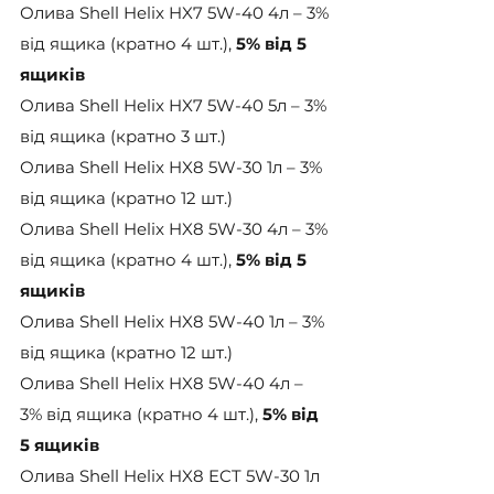
Олива Shell Helix HX7 5W-40 4л – 3% 
від ящика (кратно 4 шт.), 
5% від 5 
ящиків
Олива Shell Helix HX7 5W-40 5л – 3% 
від ящика (кратно 3 шт.)
Олива Shell Helix HX8 5W-30 1л – 3% 
від ящика (кратно 12 шт.)
Олива Shell Helix HX8 5W-30 4л – 3% 
від ящика (кратно 4 шт.), 
5% від 5 
ящиків
Олива Shell Helix HX8 5W-40 1л – 3% 
від ящика (кратно 12 шт.)
Олива Shell Helix HX8 5W-40 4л – 
3% від ящика (кратно 4 шт.), 
5% від 
5 ящиків
Олива Shell Helix HX8 ECT 5W-30 1л 