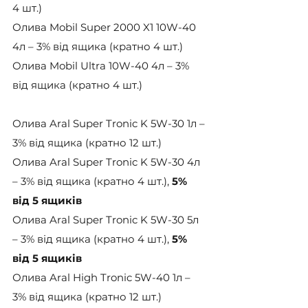
4 шт.)
Олива Mobil Super 2000 X1 10W-40 
4л – 3% від ящика (кратно 4 шт.)
Олива Mobil Ultra 10W-40 4л – 3% 
від ящика (кратно 4 шт.)
Олива Aral Super Tronic K 5W-30 1л – 
3% від ящика (кратно 12 шт.)
Олива Aral Super Tronic K 5W-30 4л 
– 3% від ящика (кратно 4 шт.), 
5% 
від 5 ящиків
Олива Aral Super Tronic K 5W-30 5л 
– 3% від ящика (кратно 4 шт.), 
5% 
від 5 ящиків
Олива Aral High Tronic 5W-40 1л – 
3% від ящика (кратно 12 шт.)