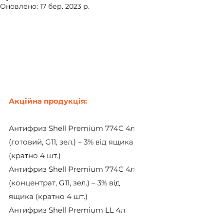
Оновлено:
17 бер. 2023 р.
Акційна продукція:
Антифриз Shell Premium 774С 4л 
(готовий, G11, зел.) – 3% від ящика 
(кратно 4 шт.)
Антифриз Shell Premium 774С 4л 
(концентрат, G11, зел.) – 3% від 
ящика (кратно 4 шт.)
Антифриз Shell Premium LL 4л 