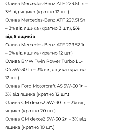
Олива Mercedes-Benz ATF 229.51 1л – 
3% від ящика (кратно 12 шт.)
Олива Mercedes-Benz ATF 229.51 5л 
– 3% від ящика (кратно 3 шт.), 
5% 
від 5 ящиків
Олива Mercedes-Benz ATF 229.52 1л 
– 3% від ящика (кратно 12 шт.)
Олива BMW Twin Power Turbo LL-
04 5W-30 1л – 3% від ящика (кратно 
12 шт.)
Олива Ford Motorcraft А5 5W-30 1л – 
3% від ящика (кратно 12 шт.)
Олива GM dexos2 5W-30 1л – 3% від 
ящика (кратно 20 шт.)
Олива GM dexos2 5W-30 2л – 3% від 
ящика (кратно 10 шт.)