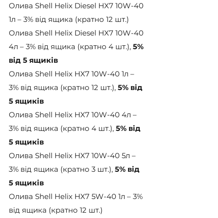
Олива Shell Helix Diesel HX7 10W-40 
1л – 3% від ящика (кратно 12 шт.)
Олива Shell Helix Diesel HX7 10W-40 
4л – 3% від ящика (кратно 4 шт.), 
5% 
від 5 ящиків
Олива Shell Helix HX7 10W-40 1л – 
3% від ящика (кратно 12 шт.), 
5% від 
5 ящиків
Олива Shell Helix HX7 10W-40 4л – 
3% від ящика (кратно 4 шт.), 
5% від 
5 ящиків
Олива Shell Helix HX7 10W-40 5л – 
3% від ящика (кратно 3 шт.), 
5% від 
5 ящиків
Олива Shell Helix HX7 5W-40 1л – 3% 
від ящика (кратно 12 шт.)