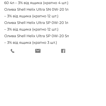
60 4л – 3% від ящика (кратно 4 шт.)
Олива Shell Helix Ultra SN 0W-20 1л 
– 3% від ящика (кратно 12 шт.)
Олива Shell Helix Ultra SP 0W-20 1л 
– 3% від ящика (кратно 12 шт.)
Олива Shell Helix Ultra SP 0W-20 5л 
– 3% від ящика (кратно 3 шт.)
Олива Shell Helix Hybrid 0W-20 5л – 
3% від ящика (кратно 3 шт.)
Олива Shell Helix Ultra ECT AH 5W-
30 1л – 3% від ящика (кратно 12 шт.)
Олива Shell Helix HX7 Professional 
AV 5W-30 1л – 3% від ящика (кратно 
12 шт.)
Олива Shell Advance VSX2 1л – 3% 
від ящика (кратно 12 шт.)