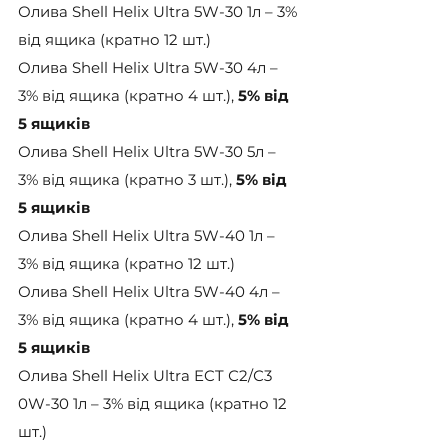
Олива Shell Helix Ultra 5W-30 1л – 3% 
від ящика (кратно 12 шт.)
Олива Shell Helix Ultra 5W-30 4л – 
3% від ящика (кратно 4 шт.), 
5% від 
5 ящиків
Олива Shell Helix Ultra 5W-30 5л – 
3% від ящика (кратно 3 шт.), 
5% від 
5 ящиків
Олива Shell Helix Ultra 5W-40 1л – 
3% від ящика (кратно 12 шт.)
Олива Shell Helix Ultra 5W-40 4л – 
3% від ящика (кратно 4 шт.), 
5% від 
5 ящиків
Олива Shell Helix Ultra ECT С2/С3 
0W-30 1л – 3% від ящика (кратно 12 
шт.)