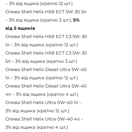
– 3% від ящика (кратно 12 шт.)
Олива Shell Helix HX8 ECT 5W-30 5л 
– 3% від ящика (кратно 3 шт.), 
5% 
від 5 ящиків
Олива Shell Helix HX8 ECT C3 5W-30 
1л – 3% від ящика (кратно 12 шт.)
Олива Shell Helix HX8 ECT C3 5W-30 
5л – 3% від ящика (кратно 3 шт.)
Олива Shell Helix Diesel Ultra 5W-40 
1л – 3% від ящика (кратно 12 шт.)
Олива Shell Helix Diesel Ultra 5W-40 
4л – 3% від ящика (кратно 4 шт.)
Олива Shell Helix Ultra 0W-40 1л – 
3% від ящика (кратно 12 шт.)
Олива Shell Helix Ultra 0W-40 4л – 
3% від ящика (кратно 4 шт.)