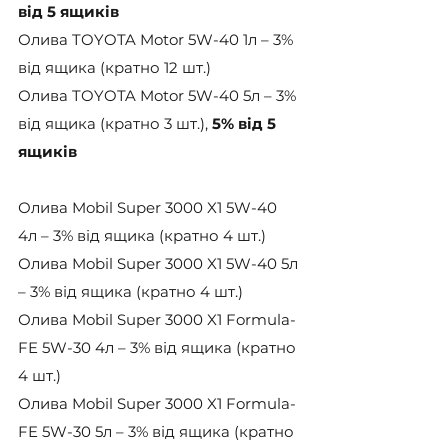
від 5 ящиків
Олива TOYOTA Motor 5W-40 1л – 3% 
від ящика (кратно 12 шт.)
Олива TOYOTA Motor 5W-40 5л – 3% 
від ящика (кратно 3 шт.), 
5% від 5 
ящиків
Олива Mobil Super 3000 X1 5W-40 
4л – 3% від ящика (кратно 4 шт.)
Олива Mobil Super 3000 X1 5W-40 5л 
– 3% від ящика (кратно 4 шт.)
Олива Mobil Super 3000 X1 Formula-
FE 5W-30 4л – 3% від ящика (кратно 
4 шт.)
Олива Mobil Super 3000 X1 Formula-
FE 5W-30 5л – 3% від ящика (кратно 