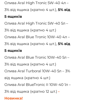
Олива Aral High Tronic 5W-40 4л – 
3% від ящика (кратно 4 шт.), 
5% від 
5 ящиків
Олива Aral High Tronic 5W-40 5л – 
3% від ящика (кратно 4 шт.)
Олива Aral Blue Tronic 10W-40 4л – 
3% від ящика (кратно 4 шт.), 
5% від 
5 ящиків
Олива Aral Blue Tronic 10W-40 5л – 
3% від ящика (кратно 4 шт.)
Олива Aral Turboral 10W-40 5л – 3% 
від ящика (кратно 4 шт.)
Олива Aral BlueTronic II 10W-40 1л – 
3% від ящика (кратно 12 шт.)
 - 
Новинка!