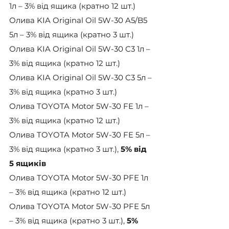
1л – 3% від ящика (кратно 12 шт.)
Олива KIA Original Oil 5W-30 A5/B5 
5л – 3% від ящика (кратно 3 шт.)
Олива KIA Original Oil 5W-30 C3 1л – 
3% від ящика (кратно 12 шт.)
Олива KIA Original Oil 5W-30 C3 5л – 
3% від ящика (кратно 3 шт.)
Олива TOYOTA Motor 5W-30 FE 1л – 
3% від ящика (кратно 12 шт.)
Олива TOYOTA Motor 5W-30 FE 5л – 
3% від ящика (кратно 3 шт.), 
5% від 
5 ящиків
Олива TOYOTA Motor 5W-30 PFE 1л 
– 3% від ящика (кратно 12 шт.)
Олива TOYOTA Motor 5W-30 PFE 5л 
– 3% від ящика (кратно 3 шт.), 
5% 