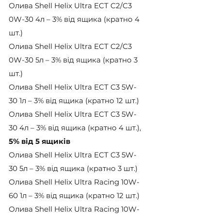
Олива Shell Helix Ultra ECT С2/С3 
0W-30 4л – 3% від ящика (кратно 4 
шт.)
Олива Shell Helix Ultra ECT С2/С3 
0W-30 5л – 3% від ящика (кратно 3 
шт.)
Олива Shell Helix Ultra ECT С3 5W-
30 1л – 3% від ящика (кратно 12 шт.)
Олива Shell Helix Ultra ECT С3 5W-
30 4л – 3% від ящика (кратно 4 шт.), 
5% від 5 ящиків
Олива Shell Helix Ultra ECT С3 5W-
30 5л – 3% від ящика (кратно 3 шт.)
Олива Shell Helix Ultra Racing 10W-
60 1л – 3% від ящика (кратно 12 шт.)
Олива Shell Helix Ultra Racing 10W-