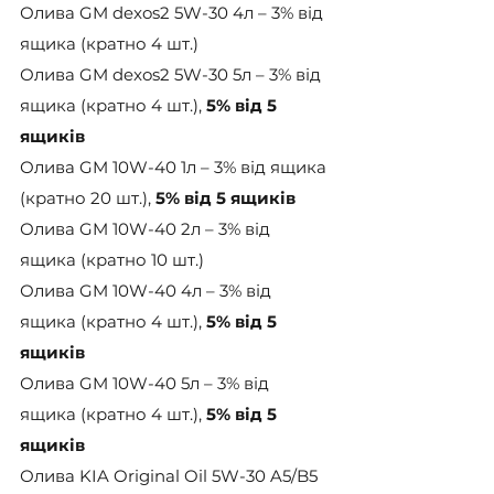
Олива GM dexos2 5W-30 4л – 3% від 
ящика (кратно 4 шт.)
Олива GM dexos2 5W-30 5л – 3% від 
ящика (кратно 4 шт.), 
5% від 5 
ящиків
Олива GM 10W-40 1л – 3% від ящика 
(кратно 20 шт.), 
5% від 5 ящиків
Олива GM 10W-40 2л – 3% від 
ящика (кратно 10 шт.)
Олива GM 10W-40 4л – 3% від 
ящика (кратно 4 шт.), 
5% від 5 
ящиків
Олива GM 10W-40 5л – 3% від 
ящика (кратно 4 шт.), 
5% від 5 
ящиків
Олива KIA Original Oil 5W-30 A5/B5 