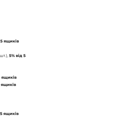
 5 ящиків
т.), 
5% від 5 
5 ящиків
5 ящиків
 5 ящиків