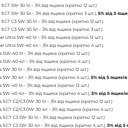
 ECT 5W-30 1л – 3% від ящика (кратно 12 шт.)
 ECT 5W-30 5л – 3% від ящика (кратно 3 шт.), 
5% від 5 ящи
 ECT C3 5W-30 1л – 3% від ящика (кратно 12 шт.)
 ECT C3 5W-30 5л – 3% від ящика (кратно 3 шт.)
el Ultra 5W-40 1л – 3% від ящика (кратно 12 шт.)
sel Ultra 5W-40 4л – 3% від ящика (кратно 4 шт.)
ra 0W-40 1л – 3% від ящика (кратно 12 шт.)
ra 0W-40 4л – 3% від ящика (кратно 4 шт.)
ra 5W-30 1л – 3% від ящика (кратно 12 шт.)
ra 5W-30 4л – 3% від ящика (кратно 4 шт.), 
5% від 5 ящиків
ra 5W-40 1л – 3% від ящика (кратно 12 шт.)
ra 5W-40 4л – 3% від ящика (кратно 4 шт.), 
5% від 5 ящиків
ra ECT С2/С3 0W-30 1л – 3% від ящика (кратно 12 шт.)
ra ECT С2/С3 0W-30 4л – 3% від ящика (кратно 4 шт.)
ra ECT С3 5W-30 1л – 3% від ящика (кратно 12 шт.)
ra ECT С3 5W-30 4л – 3% від ящика (кратно 4 шт.), 
5% від 5