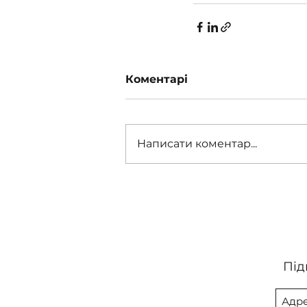
Коментарі
Написати коментар...
Під