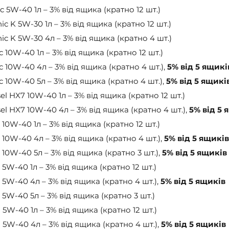
c 5W-40 1л – 3% від ящика (кратно 12 шт.)
ic K 5W-30 1л – 3% від ящика (кратно 12 шт.)
ic K 5W-30 4л – 3% від ящика (кратно 4 шт.)
c 10W-40 1л – 3% від ящика (кратно 12 шт.)
c 10W-40 4л – 3% від ящика (кратно 4 шт.), 
5% від 5 ящикі
c 10W-40 5л – 3% від ящика (кратно 4 шт.), 
5% від 5 ящикі
sel HX7 10W-40 1л – 3% від ящика (кратно 12 шт.)
sel HX7 10W-40 4л – 3% від ящика (кратно 4 шт.), 
5% від 5 
 10W-40 1л – 3% від ящика (кратно 12 шт.)
 10W-40 4л – 3% від ящика (кратно 4 шт.), 
5% від 5 ящиків
 10W-40 5л – 3% від ящика (кратно 3 шт.), 
5% від 5 ящиків
 5W-40 1л – 3% від ящика (кратно 12 шт.)
 5W-40 4л – 3% від ящика (кратно 4 шт.), 
5% від 5 ящиків
 5W-40 5л – 3% від ящика (кратно 3 шт.)
 5W-40 1л – 3% від ящика (кратно 12 шт.)
 5W-40 4л – 3% від ящика (кратно 4 шт.), 
5% від 5 ящиків