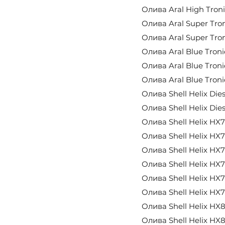
Олива Aral High Troni
Олива Aral Super Tron
Олива Aral Super Tron
Олива Aral Blue Troni
Олива Aral Blue Troni
Олива Aral Blue Troni
Олива Shell Helix Die
Олива Shell Helix Die
Олива Shell Helix HX7
Олива Shell Helix HX7
Олива Shell Helix HX7
Олива Shell Helix HX7
Олива Shell Helix HX7
Олива Shell Helix HX7
Олива Shell Helix HX8
Олива Shell Helix HX8