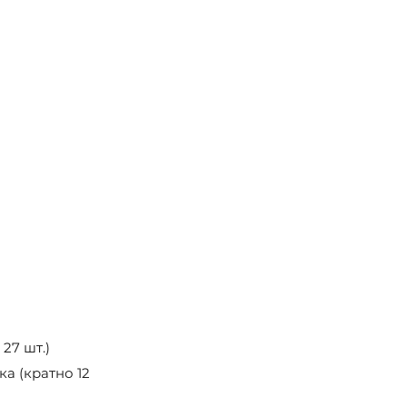
 27 шт.)
ка (кратно 12 