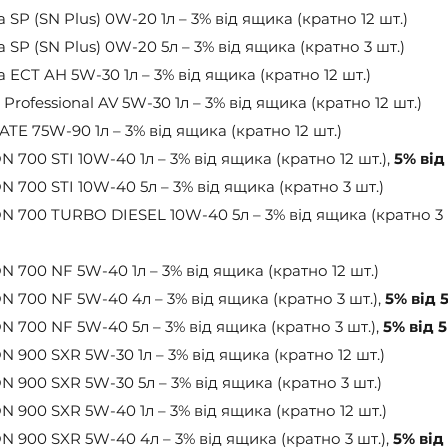
ra SP (SN Plus) 0W-20 1л – 3% від ящика (кратно 12 шт.)
ra SP (SN Plus) 0W-20 5л – 3% від ящика (кратно 3 шт.)
ra ECT AH 5W-30 1л – 3% від ящика (кратно 12 шт.)
 Professional AV 5W-30 1л – 3% від ящика (кратно 12 шт.)
 ATE 75W-90 1л – 3% від ящика (кратно 12 шт.)
700 STI 10W-40 1л – 3% від ящика (кратно 12 шт.), 
5% від
700 STI 10W-40 5л – 3% від ящика (кратно 3 шт.)
 700 TURBO DIESEL 10W-40 5л – 3% від ящика (кратно 3 ш
700 NF 5W-40 1л – 3% від ящика (кратно 12 шт.)
700 NF 5W-40 4л – 3% від ящика (кратно 3 шт.), 
5% від 
700 NF 5W-40 5л – 3% від ящика (кратно 3 шт.), 
5% від 
900 SXR 5W-30 1л – 3% від ящика (кратно 12 шт.)
 900 SXR 5W-30 5л – 3% від ящика (кратно 3 шт.)
900 SXR 5W-40 1л – 3% від ящика (кратно 12 шт.)
900 SXR 5W-40 4л – 3% від ящика (кратно 3 шт.), 
5% від