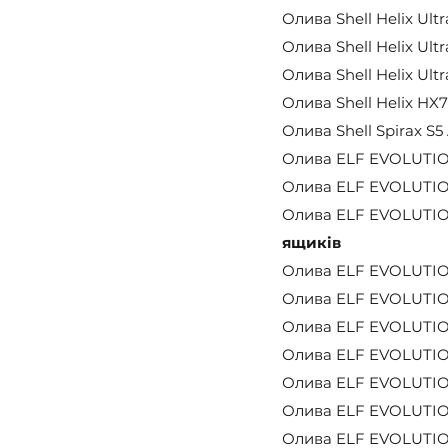
Олива Shell Helix Ult
Олива Shell Helix Ult
Олива Shell Helix Ult
Олива Shell Helix HX7
Олива Shell Spirax S5
Олива ELF EVOLUTION 
Олива ELF EVOLUTION 
Олива ELF EVOLUTION
ящиків
Олива ELF EVOLUTION 
Олива ELF EVOLUTION 
Олива ELF EVOLUTION 
Олива ELF EVOLUTION 
Олива ELF EVOLUTION
Олива ELF EVOLUTION 
Олива ELF EVOLUTION 