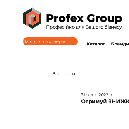
Вхід для партнерів
Каталог
Бренд
Все посты
31 жовт. 2022 р.
Отримуй ЗНИЖКИ