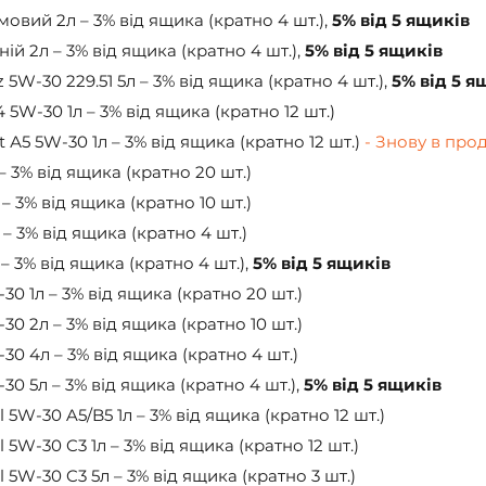
овий 2л – 3% від ящика (кратно 4 шт.), 
5% від 5 ящиків
ній 2л – 3% від ящика (кратно 4 шт.), 
5% від 5 ящиків
W-30 229.51 5л – 3% від ящика (кратно 4 шт.), 
5% від 5 я
W-30 1л – 3% від ящика (кратно 12 шт.)
 А5 5W-30 1л – 3% від ящика (кратно 12 шт.) 
- Знову в про
 3% від ящика (кратно 20 шт.)
 3% від ящика (кратно 10 шт.)
 3% від ящика (кратно 4 шт.)
 3% від ящика (кратно 4 шт.), 
5% від 5 ящиків
0 1л – 3% від ящика (кратно 20 шт.)
0 2л – 3% від ящика (кратно 10 шт.)
0 4л – 3% від ящика (кратно 4 шт.)
0 5л – 3% від ящика (кратно 4 шт.), 
5% від 5 ящиків
l 5W-30 A5/B5 1л – 3% від ящика (кратно 12 шт.)
l 5W-30 C3 1л – 3% від ящика (кратно 12 шт.)
l 5W-30 C3 5л – 3% від ящика (кратно 3 шт.)