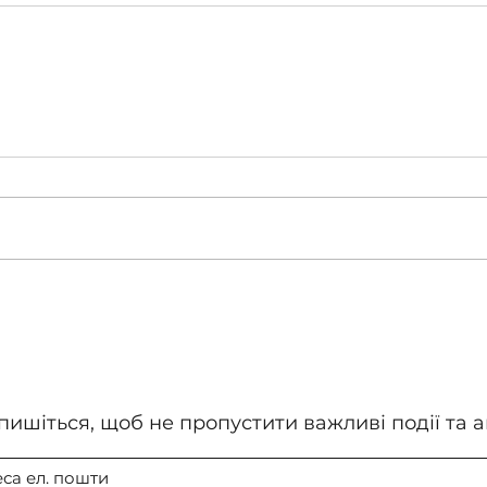
пишіться, щоб не пропустити важливі події та ак