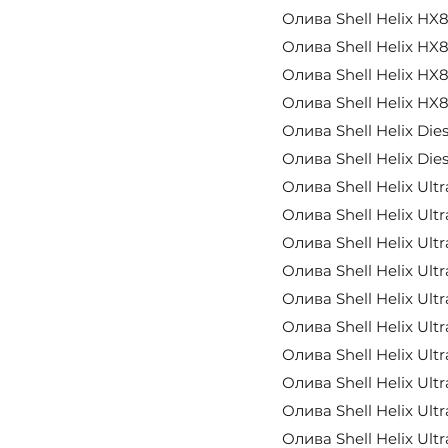
Олива Shell Helix HX8
Олива Shell Helix HX8
Олива Shell Helix HX8
Олива Shell Helix HX8
Олива Shell Helix Dies
Олива Shell Helix Die
Олива Shell Helix Ult
Олива Shell Helix Ult
Олива Shell Helix Ult
Олива Shell Helix Ult
Олива Shell Helix Ult
Олива Shell Helix Ult
Олива Shell Helix Ult
Олива Shell Helix Ult
Олива Shell Helix Ult
Олива Shell Helix Ult