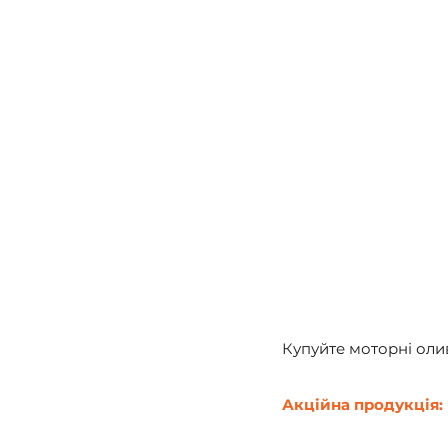
Купуйте моторні ол
Акційна продукція: