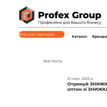
Вхід для партнерів
Каталог
Бренд
Все посты
21 серп. 2023 р.
Отримуй ЗНИЖКИ
оптом зі ЗНИЖК