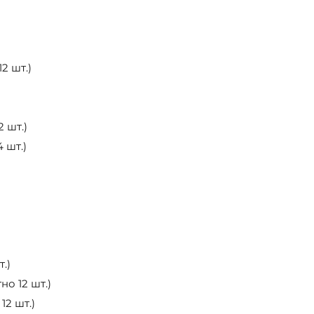
2 шт.)
 шт.)
 шт.)
.)
но 12 шт.)
12 шт.)