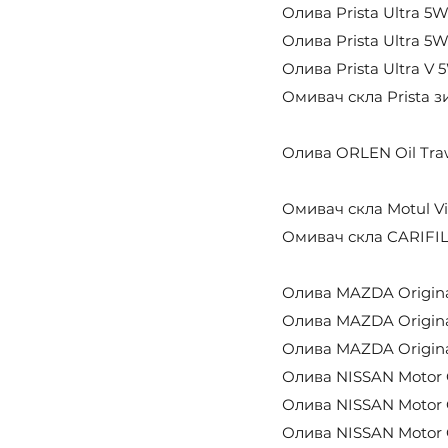
Олива Prista Ultra 5W
Олива Prista Ultra 5W
Олива Prista Ultra V 
Омивач скла Prista з
Олива ORLEN Оil Traw
Омивач скла Motul Vis
Омивач скла CARIFIL 
Олива MAZDA Original 
Олива MAZDA Original 
Олива MAZDA Original
Олива NISSAN Motor Oi
Олива NISSAN Motor O
Олива NISSAN Motor O