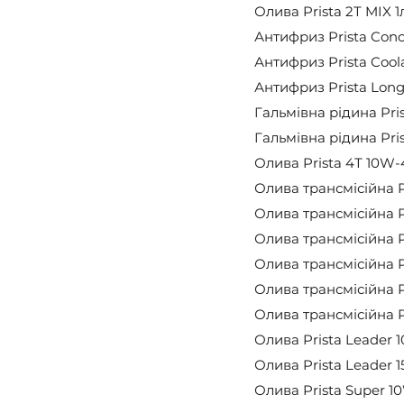
Олива Prista 2Т MIX 1
Антифриз Prista Conce
Антифриз Prista Coola
Антифриз Prista Long L
Гальмівна рідина Pris
Гальмівна рідина Pris
Олива Prista 4Т 10W-4
Олива трансмісійна Pr
Олива трансмісійна Pr
Олива трансмісійна Pr
Олива трансмісійна Pr
Олива трансмісійна Pr
Олива трансмісійна Pr
Олива Prista Leader 1
Олива Prista Leader 1
Олива Prista Super 10