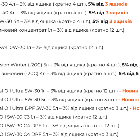
-30 4л – 3% від ящика (кратно 4 шт.), 
5% від 
3 ящиків
-40 4л – 3% від ящика (кратно 4 шт.), 
5% від 
3 ящиків
5W-30 4л – 3% від ящика (кратно 4 шт.), 
5% від 
3 ящиків
имовий концентрат 1л – 3% від ящика (кратно 12 шт.)
ol 10W-30 1л – 3% від ящика (кратно 12 шт.)
ion Winter (-20C) 5л – 3% від ящика (кратно 4 шт.), 
5% від
зимовий (-20С) 4л – 3% від ящика (кратно 4 шт.), 
5% від 
Oil Ultra 5W-30 1л – 3% від ящика (кратно 12 шт.)
 - Новин
Oil Ultra 5W-30 5л – 3% від ящика (кратно 3 шт.)
 - Новин
 Oil Ultra DPF 5W-30 5л – 3% від ящика (кратно 3 шт.)
 - Н
l 5W-30 C3 1л – 3% від ящика (кратно 12 шт.)
il 5W-30 C4 DPF 1л – 3% від ящика (кратно 12 шт.)
il 5W-30 C4 DPF 5л – 3% від ящика (кратно 3 шт.)