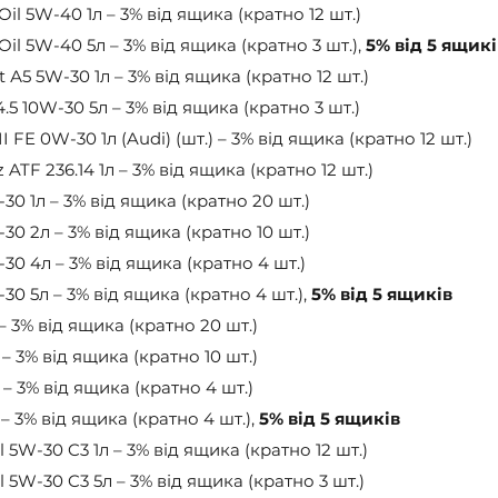
il 5W-40 1л – 3% від ящика (кратно 12 шт.)
l 5W-40 5л – 3% від ящика (кратно 3 шт.), 
5% від 5 ящикі
 А5 5W-30 1л – 3% від ящика (кратно 12 шт.)
5 10W-30 5л – 3% від ящика (кратно 3 шт.)
I FE 0W-30 1л (Audi) (шт.) – 3% від ящика (кратно 12 шт.)
TF 236.14 1л – 3% від ящика (кратно 12 шт.)
0 1л – 3% від ящика (кратно 20 шт.)
0 2л – 3% від ящика (кратно 10 шт.)
0 4л – 3% від ящика (кратно 4 шт.)
0 5л – 3% від ящика (кратно 4 шт.), 
5% від 5 ящиків
 3% від ящика (кратно 20 шт.)
 3% від ящика (кратно 10 шт.)
 3% від ящика (кратно 4 шт.)
 3% від ящика (кратно 4 шт.), 
5% від 5 ящиків
l 5W-30 C3 1л – 3% від ящика (кратно 12 шт.)
l 5W-30 C3 5л – 3% від ящика (кратно 3 шт.)