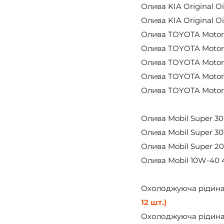
Олива KIA Original Oi
Олива KIA Original Oi
Олива TOYOTA Motor 5
Олива TOYOTA Motor 5
Олива TOYOTA Motor 5
Олива TOYOTA Motor 5
Олива TOYOTA Motor 5
Олива Mobil Super 30
Олива Mobil Super 30
Олива Mobil Super 20
Олива Mobil 10W-40 4л
Охолоджуюча рідина A
12 шт.)
Охолоджуюча рідина A