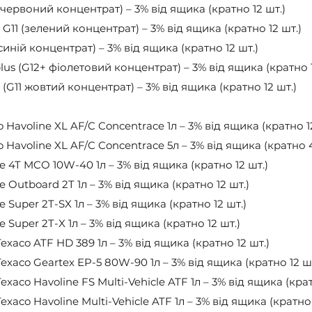
ервоний концентрат) – 3% від ящика (кратно 12 шт.)
1 (зелений концентрат) – 3% від ящика (кратно 12 шт.)
иній концентрат) – 3% від ящика (кратно 12 шт.)
s (G12+ фіолетовий концентрат) – 3% від ящика (кратно 1
11 жовтий концентрат) – 3% від ящика (кратно 12 шт.)
Havoline XL AF/C Concentrace 1л – 3% від ящика (кратно 12
 Havoline XL AF/C Concentrace 5л – 3% від ящика (кратно 4
e 4T MCO 10W-40 1л – 3% від ящика (кратно 12 шт.)
 Outboard 2T 1л – 3% від ящика (кратно 12 шт.)
 Super 2T-SX 1л – 3% від ящика (кратно 12 шт.)
 Super 2T-X 1л – 3% від ящика (кратно 12 шт.)
xaco ATF HD 389 1л – 3% від ящика (кратно 12 шт.)
exaco Geartex EP-5 80W-90 1л – 3% від ящика (кратно 12 шт
xaco Havoline FS Multi-Vehicle ATF 1л – 3% від ящика (крат
xaco Havoline Multi-Vehicle ATF 1л – 3% від ящика (кратно 