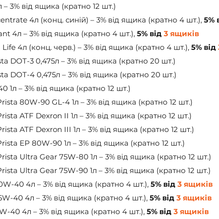
л – 3% від ящика (кратно 12 шт.)
ntrate 4л (конц. синій) – 3% від ящика (кратно 4 шт.), 
5% 
nt 4л – 3% від ящика (кратно 4 шт.), 
5% від 
3 ящиків
ife 4л (конц. черв.) – 3% від ящика (кратно 4 шт.), 
5% від 
ta DOT-3 0,475л – 3% від ящика (кратно 20 шт.)
ta DOT-4 0,475л – 3% від ящика (кратно 20 шт.)
0 1л – 3% від ящика (кратно 12 шт.)
ista 80W-90 GL-4 1л – 3% від ящика (кратно 12 шт.)
ista ATF Dexron II 1л – 3% від ящика (кратно 12 шт.)
ista ATF Dexron III 1л – 3% від ящика (кратно 12 шт.)
ista EP 80W-90 1л – 3% від ящика (кратно 12 шт.)
ista Ultra Gear 75W-80 1л – 3% від ящика (кратно 12 шт.)
ista Ultra Gear 75W-90 1л – 3% від ящика (кратно 12 шт.)
0W-40 4л – 3% від ящика (кратно 4 шт.), 
5% від 
3 ящиків
5W-40 4л – 3% від ящика (кратно 4 шт.), 
5% від 
3 ящиків
W-40 4л – 3% від ящика (кратно 4 шт.), 
5% від 
3 ящиків