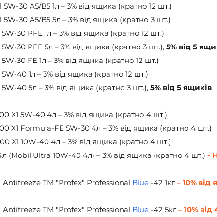
l 5W-30 A5/B5 1л – 3% від ящика (кратно 12 шт.)
l 5W-30 A5/B5 5л – 3% від ящика (кратно 3 шт.)
W-30 PFE 1л – 3% від ящика (кратно 12 шт.)
W-30 PFE 5л – 3% від ящика (кратно 3 шт.), 
5% від 5 ящи
W-30 FE 1л – 3% від ящика (кратно 12 шт.)
W-40 1л – 3% від ящика (кратно 12 шт.)
W-40 5л – 3% від ящика (кратно 3 шт.), 
5% від 5 ящиків
00 X1 5W-40 4л – 3% від ящика (кратно 4 шт.)
00 X1 Formula-FE 5W-30 4л – 3% від ящика (кратно 4 шт.)
00 X1 10W-40 4л – 3% від ящика (кратно 4 шт.)
 (Mobil Ultra 10W-40 4л) – 3% від ящика (кратно 4 шт.)
 - 
ntifreeze ТМ "Profex" Professional 
Blue
 -42 1кг 
– 10% від 
ntifreeze ТМ "Profex" Professional 
Blue
 -42 5кг 
– 10% від 