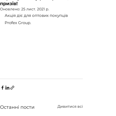
призів!
Оновлено:
25 лист. 2021 р.
Акція діє для оптових покупців 
Profex Group.
Дивитися всі
Останні пости