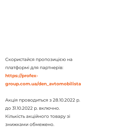
Скористайся пропозицією на 
платформі для партнерів: 
https://profex-
group.com.ua/den_avtomobilista
Акція проводиться з 28.10.2022 р. 
до 31.10.2022 р. включно. 
Кількість акційного товару зі 
знижками обмежено.