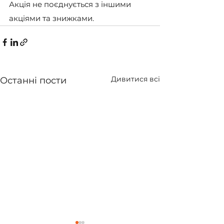
Акція не поєднується з іншими 
акціями та знижками.
Дивитися всі
Останні пости